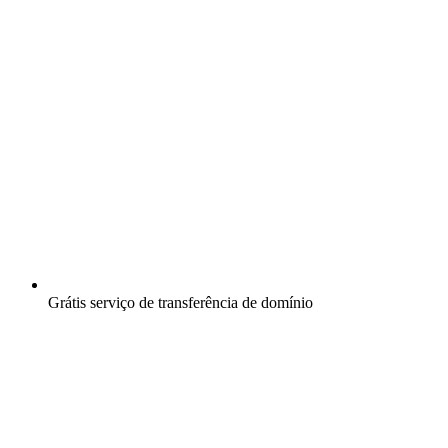
Grátis
serviço de transferência de domínio