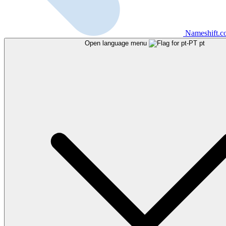
Nameshift.
Open language menu
pt