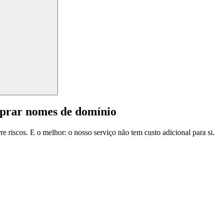
mprar nomes de domínio
e riscos. E o melhor: o nosso serviço não tem custo adicional para si.