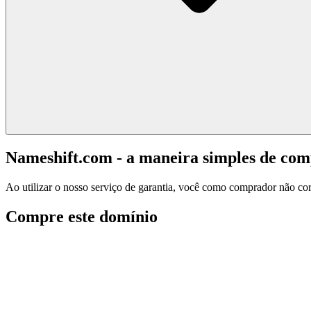
Nameshift.com - a maneira simples de co
Ao utilizar o nosso serviço de garantia, você como comprador não corr
Compre este domínio