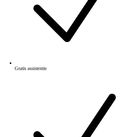
Gratis
assistentie