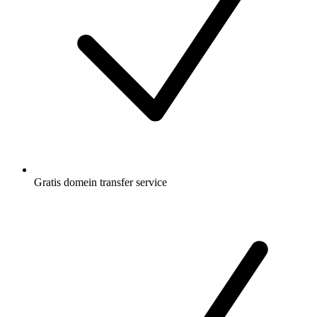
Gratis
domein transfer service