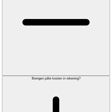
Brengen jullie kosten in rekening?