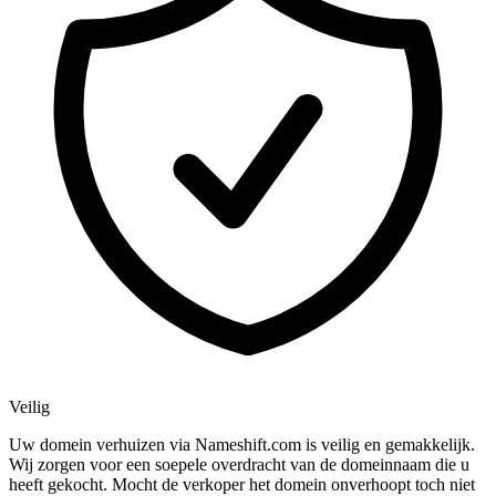
Veilig
Uw domein verhuizen via Nameshift.com is veilig en gemakkelijk.
Wij zorgen voor een soepele overdracht van de domeinnaam die u
heeft gekocht. Mocht de verkoper het domein onverhoopt toch niet