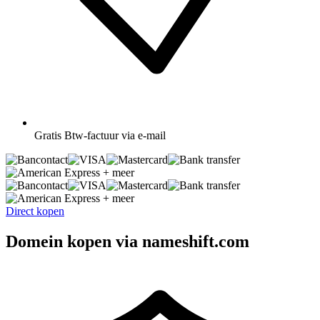
Gratis
Btw-factuur via e-mail
+ meer
+ meer
Direct kopen
Domein kopen via nameshift.com