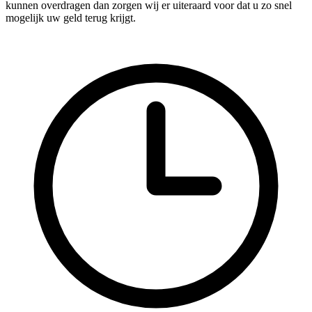
kunnen overdragen dan zorgen wij er uiteraard voor dat u zo snel
mogelijk uw geld terug krijgt.