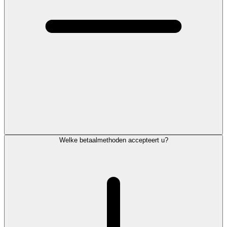
Welke betaalmethoden accepteert u?