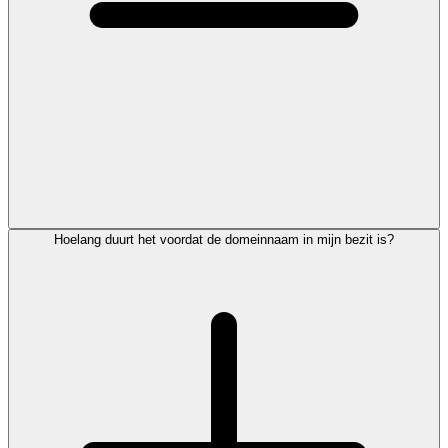
Hoelang duurt het voordat de domeinnaam in mijn bezit is?