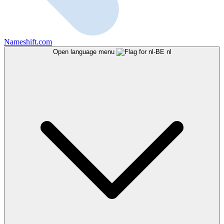
Nameshift.com
Open language menu
nl