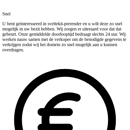
Snel
U bent geïnteresseerd in sveltekit-prerender en u wilt deze zo snel
mogelijk in uw bezit hebben. Wij zorgen er uiteraard voor dat dat
gebeurt. Onze gemiddelde doorlooptijd bedraagt slechts 24 uur. Wij
werken nauw samen met de verkoper om de benodigde gegevens te
verkrijgen zodat wij het domein zo snel mogelijk aan u kunnen
overdragen.