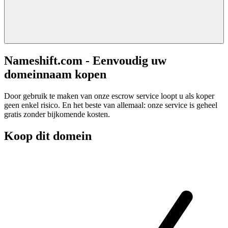
Nameshift.com - Eenvoudig uw
domeinnaam kopen
Door gebruik te maken van onze escrow service loopt u als koper
geen enkel risico. En het beste van allemaal: onze service is geheel
gratis zonder bijkomende kosten.
Koop dit domein