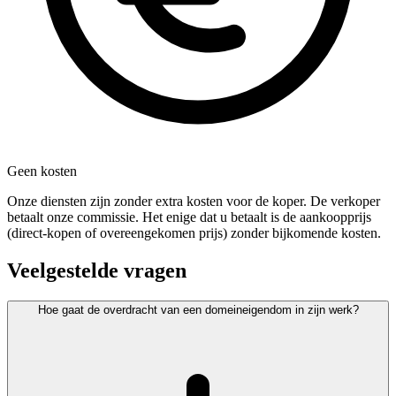
Geen kosten
Onze diensten zijn zonder extra kosten voor de koper. De verkoper
betaalt onze commissie. Het enige dat u betaalt is de aankoopprijs
(direct-kopen of overeengekomen prijs) zonder bijkomende kosten.
Veelgestelde vragen
Hoe gaat de overdracht van een domeineigendom in zijn werk?