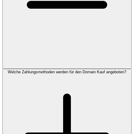
Welche Zahlungsmethoden werden für den Domain Kauf angeboten?