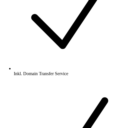
Inkl.
Domain Transfer Service