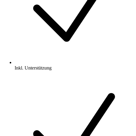
Inkl.
Unterstützung