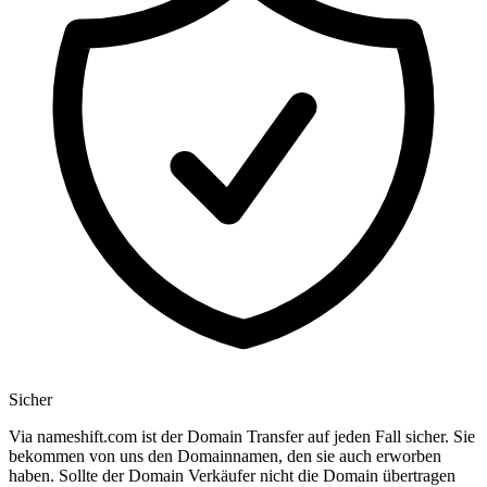
Sicher
Via nameshift.com ist der Domain Transfer auf jeden Fall sicher. Sie
bekommen von uns den Domainnamen, den sie auch erworben
haben. Sollte der Domain Verkäufer nicht die Domain übertragen