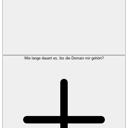
Wie lange dauert es, bis die Domain mir gehört?