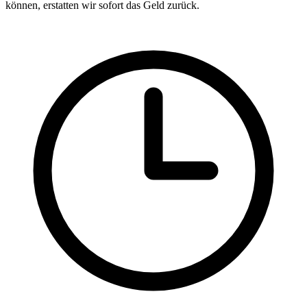
können, erstatten wir sofort das Geld zurück.