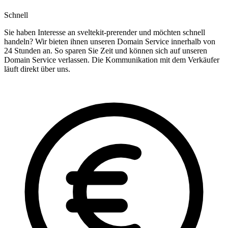
Schnell
Sie haben Interesse an sveltekit-prerender und möchten schnell
handeln? Wir bieten ihnen unseren Domain Service innerhalb von
24 Stunden an. So sparen Sie Zeit und können sich auf unseren
Domain Service verlassen. Die Kommunikation mit dem Verkäufer
läuft direkt über uns.