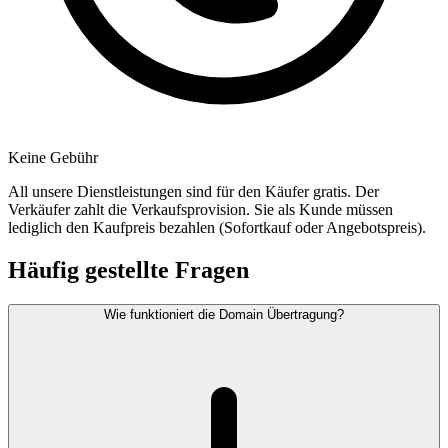
Keine Gebühr
All unsere Dienstleistungen sind für den Käufer gratis. Der
Verkäufer zahlt die Verkaufsprovision. Sie als Kunde müssen
lediglich den Kaufpreis bezahlen (Sofortkauf oder Angebotspreis).
Häufig gestellte Fragen
Wie funktioniert die Domain Übertragung?