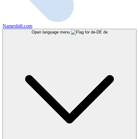
Nameshift.com
Open language menu
de