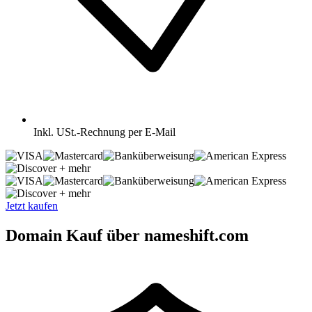
Inkl.
USt.-Rechnung per E-Mail
+ mehr
+ mehr
Jetzt kaufen
Domain Kauf über nameshift.com