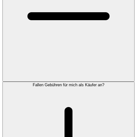
Fallen Gebühren für mich als Käufer an?