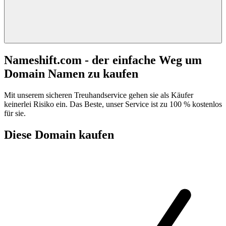
Nameshift.com - der einfache Weg um
Domain Namen zu kaufen
Mit unserem sicheren Treuhandservice gehen sie als Käufer
keinerlei Risiko ein. Das Beste, unser Service ist zu 100 % kostenlos
für sie.
Diese Domain kaufen